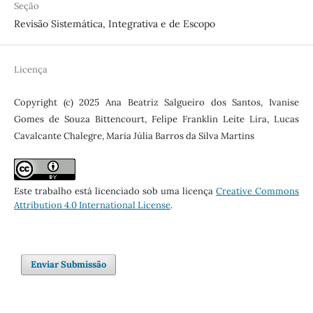
Seção
Revisão Sistemática, Integrativa e de Escopo
Licença
Copyright (c) 2025 Ana Beatriz Salgueiro dos Santos, Ivanise
Gomes de Souza Bittencourt, Felipe Franklin Leite Lira, Lucas
Cavalcante Chalegre, Maria Júlia Barros da Silva Martins
Este trabalho está licenciado sob uma licença
Creative Commons
Attribution 4.0 International License
.
Enviar Submissão