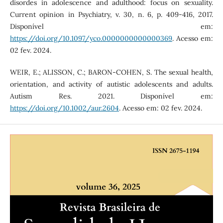
disordes in adolescence and adulthood: focus on sexuality.
Current opinion in Psychiatry, v. 30, n. 6, p. 409-416, 2017.
Disponível em:
https://doi.org/10.1097/yco.0000000000000369
. Acesso em:
02 fev. 2024.
WEIR, E.; ALISSON, C.; BARON-COHEN, S. The sexual health,
orientation, and activity of autistic adolescents and adults.
Autism Res. 2021. Disponível em:
https://doi.org/10.1002/aur.2604
. Acesso em: 02 fev. 2024.