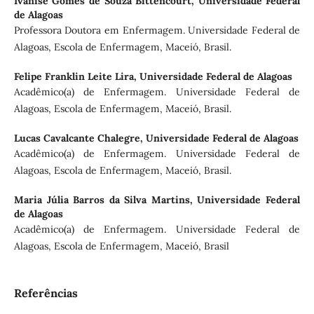
Ivanise Gomes de Souza Bittencourt,
Universidade Federal
de Alagoas
Professora Doutora em Enfermagem. Universidade Federal de
Alagoas, Escola de Enfermagem, Maceió, Brasil.
Felipe Franklin Leite Lira,
Universidade Federal de Alagoas
Acadêmico(a) de Enfermagem. Universidade Federal de
Alagoas, Escola de Enfermagem, Maceió, Brasil.
Lucas Cavalcante Chalegre,
Universidade Federal de Alagoas
Acadêmico(a) de Enfermagem. Universidade Federal de
Alagoas, Escola de Enfermagem, Maceió, Brasil.
Maria Júlia Barros da Silva Martins,
Universidade Federal
de Alagoas
Acadêmico(a) de Enfermagem. Universidade Federal de
Alagoas, Escola de Enfermagem, Maceió, Brasil
Referências