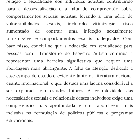
relação à sexualidade dos indivíduos autistas, contribuindo
para a dessexualização e a falta de compreensão sobre
comportamentos sexuais autistas, levando a uma série de
vulnerabilidades sexuais, incluindo vitimização, risco
aumentado de contrair uma infecção sexualmente
transmissível e comportamentos sexuais inadequados. Com
base nisso, conclui-se que a educação em sexualidade para
pessoas com Transtorno do Espectro Autista continua a
representar uma barreira significativa que requer uma
abordagem mais abrangente. A falta de atenção dedicada a
esse campo de estudo é evidente tanto na literatura nacional
quanto internacional, o que destaca uma lacuna considerável a
ser explorada em estudos futuros. A complexidade das
necessidades sexuais e relacionais desses indivíduos exige uma
compreensão mais aprofundada e uma abordagem mais
inclusiva na formulação de políticas públicas e programas
educacionais.