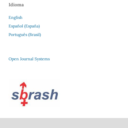
Idioma
English
Español (España)
Português (Brasil)
Open Journal Systems