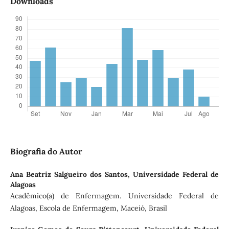
Downloads
Biografia do Autor
Ana Beatriz Salgueiro dos Santos,
Universidade Federal de
Alagoas
Acadêmico(a) de Enfermagem. Universidade Federal de
Alagoas, Escola de Enfermagem, Maceió, Brasil