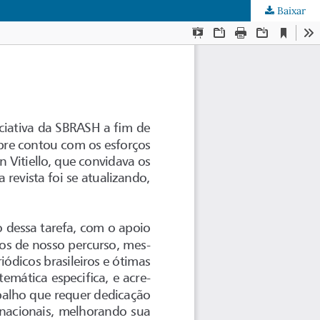
Baixar