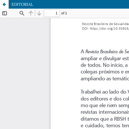
EDITORIAL