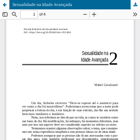
Sexualidade na Idade Avançada