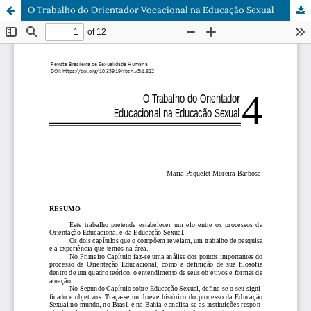
O Trabalho do Orientador Vocacional na Educação Sexual