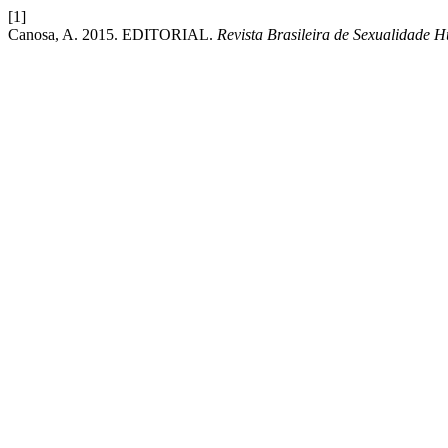
[1]
Canosa, A. 2015. EDITORIAL.
Revista Brasileira de Sexualidade