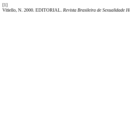
[1]
Vitiello, N. 2000. EDITORIAL.
Revista Brasileira de Sexualidade