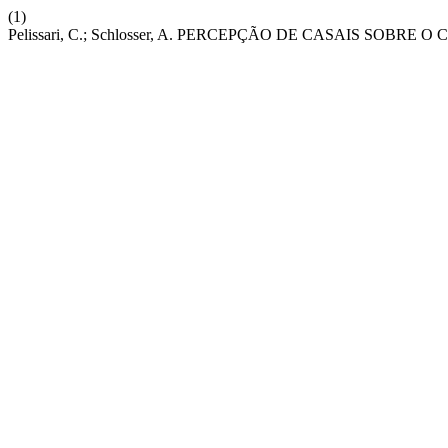
(1)
Pelissari, C.; Schlosser, A. PERCEPÇÃO DE CASAIS SO