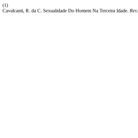
(1)
Cavalcanti, R. da C. Sexualidade Do Homem Na Terceira Idade.
Rev