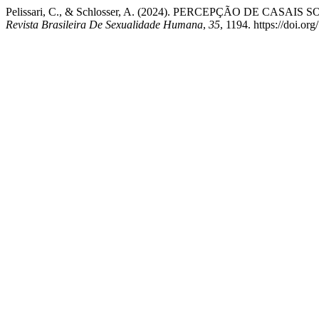
Pelissari, C., & Schlosser, A. (2024). PERCEPÇÃO DE 
Revista Brasileira De Sexualidade Humana
,
35
, 1194. https://doi.o