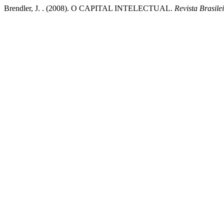
Brendler, J. . (2008). O CAPITAL INTELECTUAL.
Revista Brasil