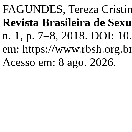
FAGUNDES, Tereza Cristina 
Revista Brasileira de Se
n. 1, p. 7–8, 2018. DOI: 1
em: https://www.rbsh.org.br
Acesso em: 8 ago. 2026.