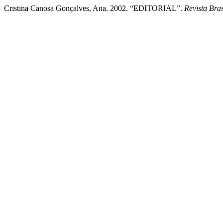
Cristina Canosa Gonçalves, Ana. 2002. “EDITORIAL”.
Revista Bra