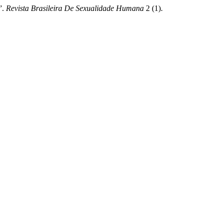
”.
Revista Brasileira De Sexualidade Humana
2 (1).