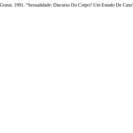
o Grassi. 1991. “Sexualidade: Discurso Do Corpo? Um Estudo De Caso