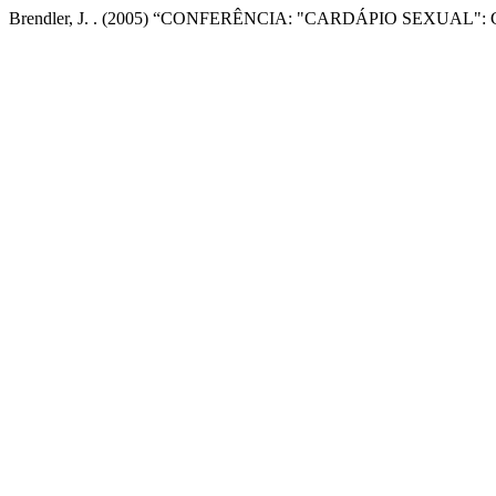
Brendler, J. . (2005) “CONFERÊNCIA: "CARDÁPIO SEXUAL