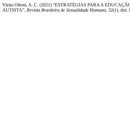
Vieira Ottoni, A. C. (2021) “ESTRATÉGIAS PARA A ED
AUTISTA”,
Revista Brasileira de Sexualidade Humana
, 32(1). doi: