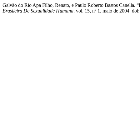
Galvão do Rio Apa Filho, Renato, e Paulo Roberto Bastos 
Brasileira De Sexualidade Humana
, vol. 15, nº 1, maio de 2004, do