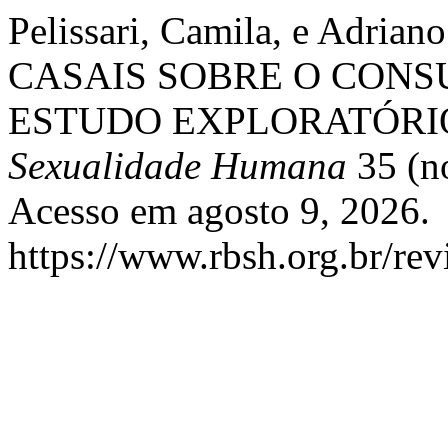
Pelissari, Camila, e Adri
CASAIS SOBRE O CON
ESTUDO EXPLORATÓRI
Sexualidade Humana
35 (n
Acesso em agosto 9, 2026.
https://www.rbsh.org.br/rev