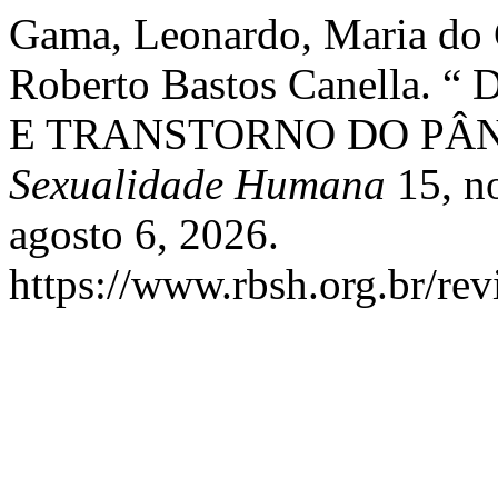
Gama, Leonardo, Maria do 
Roberto Bastos Canella
E TRANSTORNO DO PÂN
Sexualidade Humana
15, no
agosto 6, 2026.
https://www.rbsh.org.br/rev