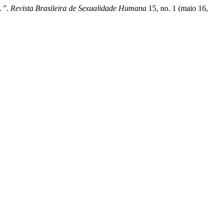
 ”.
Revista Brasileira de Sexualidade Humana
15, no. 1 (maio 16,