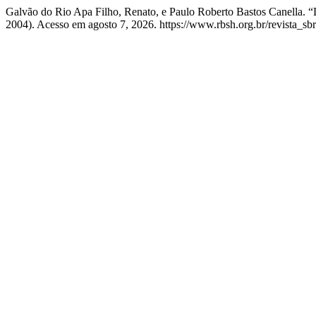
Galvão do Rio Apa Filho, Renato, e Paulo Roberto Bastos 
2004). Acesso em agosto 7, 2026. https://www.rbsh.org.br/revista_sbr