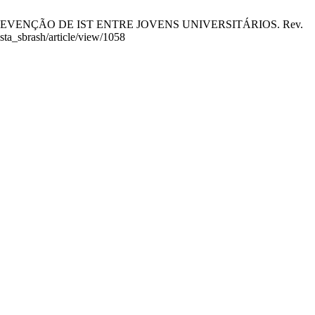
 A PREVENÇÃO DE IST ENTRE JOVENS UNIVERSITÁRIOS. Rev.
sta_sbrash/article/view/1058