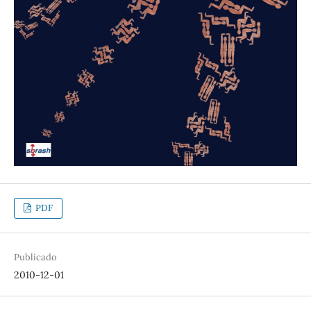
PDF
Publicado
2010-12-01