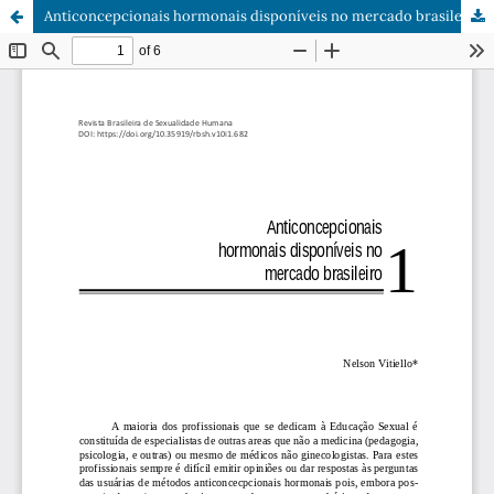
Anticoncepcionais hormonais disponíveis no mercado brasileiro