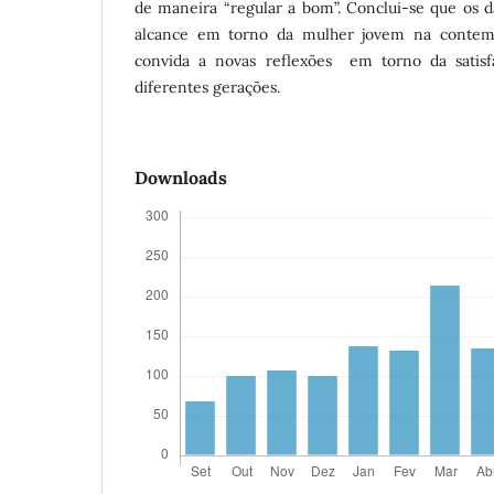
de maneira “regular a bom”. Conclui-se que os
alcance em torno da mulher jovem na contemp
convida a novas reflexões em torno da satisf
diferentes gerações.
Downloads