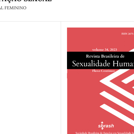
L FEMININO