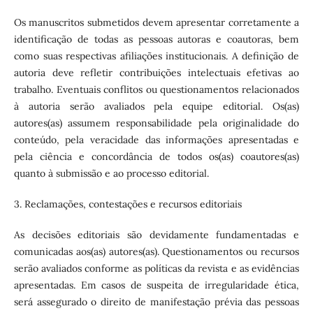
Os manuscritos submetidos devem apresentar corretamente a
identificação de todas as pessoas autoras e coautoras, bem
como suas respectivas afiliações institucionais. A definição de
autoria deve refletir contribuições intelectuais efetivas ao
trabalho. Eventuais conflitos ou questionamentos relacionados
à autoria serão avaliados pela equipe editorial. Os(as)
autores(as) assumem responsabilidade pela originalidade do
conteúdo, pela veracidade das informações apresentadas e
pela ciência e concordância de todos os(as) coautores(as)
quanto à submissão e ao processo editorial.
3. Reclamações, contestações e recursos editoriais
As decisões editoriais são devidamente fundamentadas e
comunicadas aos(as) autores(as). Questionamentos ou recursos
serão avaliados conforme as políticas da revista e as evidências
apresentadas. Em casos de suspeita de irregularidade ética,
será assegurado o direito de manifestação prévia das pessoas