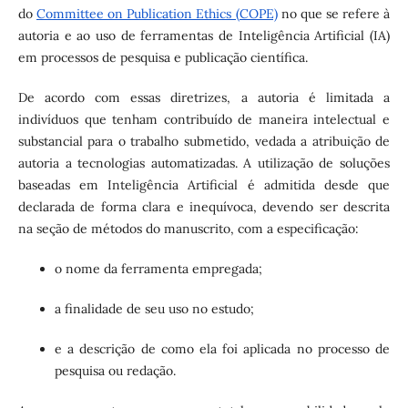
do
Committee on Publication Ethics (COPE)
no que se refere à
autoria e ao uso de ferramentas de Inteligência Artificial (IA)
em processos de pesquisa e publicação científica.
De acordo com essas diretrizes, a autoria é limitada a
indivíduos que tenham contribuído de maneira intelectual e
substancial para o trabalho submetido, vedada a atribuição de
autoria a tecnologias automatizadas. A utilização de soluções
baseadas em Inteligência Artificial é admitida desde que
declarada de forma clara e inequívoca, devendo ser descrita
na seção de métodos do manuscrito, com a especificação:
o nome da ferramenta empregada;
a finalidade de seu uso no estudo;
e a descrição de como ela foi aplicada no processo de
pesquisa ou redação.