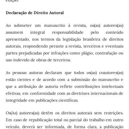
Declaração de Direito Autoral
Ao submeter um manuscrito à revista, os(as) autores(as)
assumem integral responsabilidade pelo conteúdo
apresentado, nos termos da legislação brasileira de direitos
autorais, respondendo perante a revista, terceiros e eventuais
partes prejudicadas por infrações como plágio, contrafação ou
uso indevido de obras de terceiros.
As pessoas autoras declaram que todos os(as) coautores(as)
estão cientes e de acordo com a submissão do manuscrito e
que a atribuição de autoria reflete contribuições intelectuais
efetivas, em conformidade com as diretrizes internacionais de
integridade em publicações científicas.
Os(As) autores(as) detêm os direitos autorais sem restrições.
Em caso de republicação total ou parcial do trabalho em outro
veículo, deverá ser informada, de forma clara, a publicação