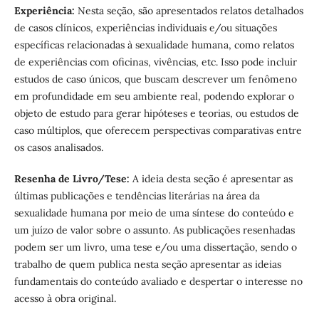
Experiência:
Nesta seção, são apresentados relatos detalhados
de casos clínicos, experiências individuais e/ou situações
específicas relacionadas à sexualidade humana, como relatos
de experiências com oficinas, vivências, etc. Isso pode incluir
estudos de caso únicos, que buscam descrever um fenômeno
em profundidade em seu ambiente real, podendo explorar o
objeto de estudo para gerar hipóteses e teorias, ou estudos de
caso múltiplos, que oferecem perspectivas comparativas entre
os casos analisados.
Resenha de Livro/Tese:
A ideia desta seção é apresentar as
últimas publicações e tendências literárias na área da
sexualidade humana por meio de uma síntese do conteúdo e
um juízo de valor sobre o assunto. As publicações resenhadas
podem ser um livro, uma tese e/ou uma dissertação, sendo o
trabalho de quem publica nesta seção apresentar as ideias
fundamentais do conteúdo avaliado e despertar o interesse no
acesso à obra original.