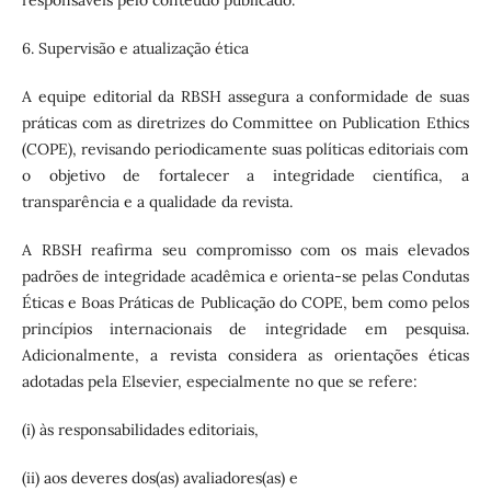
6. Supervisão e atualização ética
A equipe editorial da RBSH assegura a conformidade de suas
práticas com as diretrizes do Committee on Publication Ethics
(COPE), revisando periodicamente suas políticas editoriais com
o objetivo de fortalecer a integridade científica, a
transparência e a qualidade da revista.
A RBSH reafirma seu compromisso com os mais elevados
padrões de integridade acadêmica e orienta-se pelas Condutas
Éticas e Boas Práticas de Publicação do COPE, bem como pelos
princípios internacionais de integridade em pesquisa.
Adicionalmente, a revista considera as orientações éticas
adotadas pela Elsevier, especialmente no que se refere:
(i) às responsabilidades editoriais,
(ii) aos deveres dos(as) avaliadores(as) e