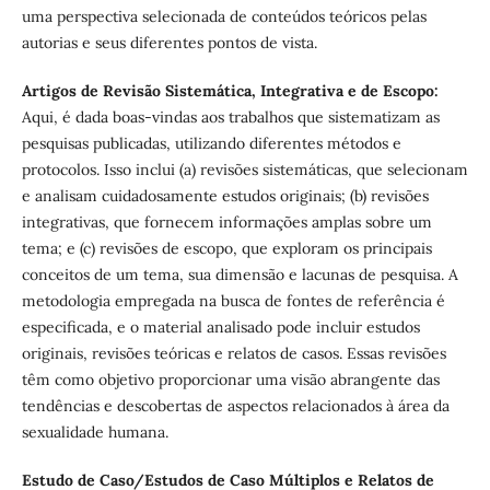
uma perspectiva selecionada de conteúdos teóricos pelas
autorias e seus diferentes pontos de vista.
Artigos de Revisão Sistemática, Integrativa e de Escopo:
Aqui, é dada boas-vindas aos trabalhos que sistematizam as
pesquisas publicadas, utilizando diferentes métodos e
protocolos. Isso inclui (a) revisões sistemáticas, que selecionam
e analisam cuidadosamente estudos originais; (b) revisões
integrativas, que fornecem informações amplas sobre um
tema; e (c) revisões de escopo, que exploram os principais
conceitos de um tema, sua dimensão e lacunas de pesquisa. A
metodologia empregada na busca de fontes de referência é
especificada, e o material analisado pode incluir estudos
originais, revisões teóricas e relatos de casos. Essas revisões
têm como objetivo proporcionar uma visão abrangente das
tendências e descobertas de aspectos relacionados à área da
sexualidade humana.
Estudo de Caso/Estudos de Caso Múltiplos e Relatos de