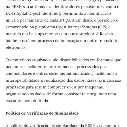
na RBSH são atribuídos a identificadores persistentes, como o
DOI (
Digital Object Identifier
), permitindo a identificação
única e permanente de cada artigo. Além disso, o periódico é
armazenado na plataforma Open Journal Systems (OJS) e
mantido em backups mensais em outro servidor. A Revista
também está em processo de indexação em outro repositório
eletrônico.
Os conteúdos arquivados são disponibilizados em formatos que
podem ser facilmente interpretados e processados por
computadores e outros sistemas automatizados, facilitando a
interoperabilidade e reutilização dos dados. Esses formatos são
projetados para serem compreensíveis por máquinas,
organizando os dados de forma consistente e seguindo uma
estrutura bem definida.
Política de Verificação de Similaridade
A política de verificação de similaridade da RBSH visa garantir