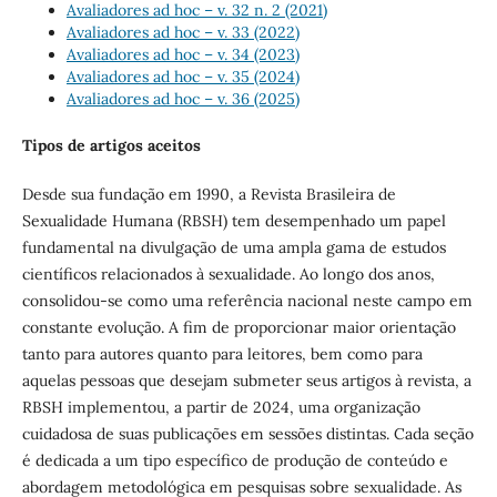
Avaliadores ad hoc – v. 32 n. 2 (2021)
Avaliadores ad hoc – v. 33 (2022)
Avaliadores ad hoc – v. 34 (2023)
Avaliadores ad hoc – v. 35 (2024)
Avaliadores ad hoc – v. 36 (2025)
Tipos de artigos aceitos
Desde sua fundação em 1990, a Revista Brasileira de
Sexualidade Humana (RBSH) tem desempenhado um papel
fundamental na divulgação de uma ampla gama de estudos
científicos relacionados à sexualidade. Ao longo dos anos,
consolidou-se como uma referência nacional neste campo em
constante evolução. A fim de proporcionar maior orientação
tanto para autores quanto para leitores, bem como para
aquelas pessoas que desejam submeter seus artigos à revista, a
RBSH implementou, a partir de 2024, uma organização
cuidadosa de suas publicações em sessões distintas. Cada seção
é dedicada a um tipo específico de produção de conteúdo e
abordagem metodológica em pesquisas sobre sexualidade. As