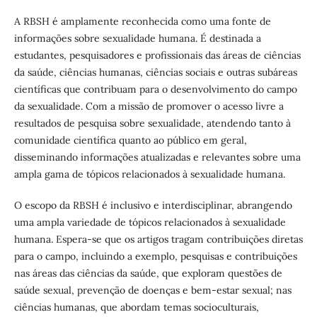
A RBSH é amplamente reconhecida como uma fonte de
informações sobre sexualidade humana. É destinada a
estudantes, pesquisadores e profissionais das áreas de ciências
da saúde, ciências humanas, ciências sociais e outras subáreas
científicas que contribuam para o desenvolvimento do campo
da sexualidade. Com a missão de promover o acesso livre a
resultados de pesquisa sobre sexualidade, atendendo tanto à
comunidade científica quanto ao público em geral,
disseminando informações atualizadas e relevantes sobre uma
ampla gama de tópicos relacionados à sexualidade humana.
O escopo da RBSH é inclusivo e interdisciplinar, abrangendo
uma ampla variedade de tópicos relacionados à sexualidade
humana. Espera-se que os artigos tragam contribuições diretas
para o campo, incluindo a exemplo, pesquisas e contribuições
nas áreas das ciências da saúde, que exploram questões de
saúde sexual, prevenção de doenças e bem-estar sexual; nas
ciências humanas, que abordam temas socioculturais,