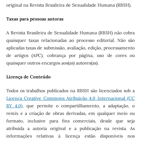
original na Revista Brasileira de Sexualidade Humana (RBSH).
Taxas para pessoas autoras
A Revista Brasileira de Sexualidade Humana (RBSH) não cobra
quaisquer taxas relacionadas ao processo editorial. Não são
aplicadas taxas de submissão, avaliação, edição, processamento
de artigos (APC), cobrança por página, uso de cores ou
quaisquer outros encargos aos(as) autores(as).
Licença de Conteúdo
Todos os trabalhos publicados na RBSH são licenciados sob a
Licença Creative Commons Atribuição 4.0 Internacional (CC
BY 4.0)
, que permite o compartilhamento, a adaptação, o
remix e a criação de obras derivadas, em qualquer meio ou
formato, inclusive para fins comerciais, desde que seja
atribuída a autoria original e a publicação na revista. As
informações relativas à licença estão disponíveis nos