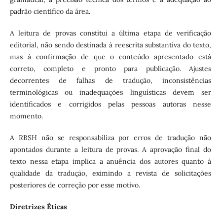
padrão científico da área.
A leitura de provas constitui a última etapa de verificação
editorial, não sendo destinada à reescrita substantiva do texto,
mas à confirmação de que o conteúdo apresentado está
correto, completo e pronto para publicação. Ajustes
decorrentes de falhas de tradução, inconsistências
terminológicas ou inadequações linguísticas devem ser
identificados e corrigidos pelas pessoas autoras nesse
momento.
A RBSH não se responsabiliza por erros de tradução não
apontados durante a leitura de provas. A aprovação final do
texto nessa etapa implica a anuência dos autores quanto à
qualidade da tradução, eximindo a revista de solicitações
posteriores de correção por esse motivo.
Diretrizes Éticas