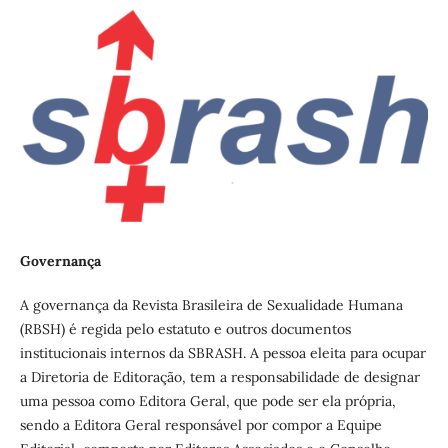
Governança
A governança da Revista Brasileira de Sexualidade Humana
(RBSH) é regida pelo estatuto e outros documentos
institucionais internos da SBRASH. A pessoa eleita para ocupar
a Diretoria de Editoração, tem a responsabilidade de designar
uma pessoa como Editora Geral, que pode ser ela própria,
sendo a Editora Geral responsável por compor a Equipe