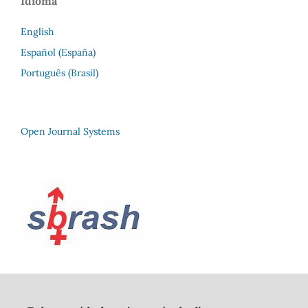
Idioma
English
Español (España)
Português (Brasil)
Open Journal Systems