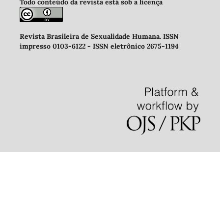
Todo conteúdo da revista está sob a licença
Revista Brasileira de Sexualidade Humana
.
ISSN
impresso 0103-6122 -
ISSN eletrônico 2675-1194