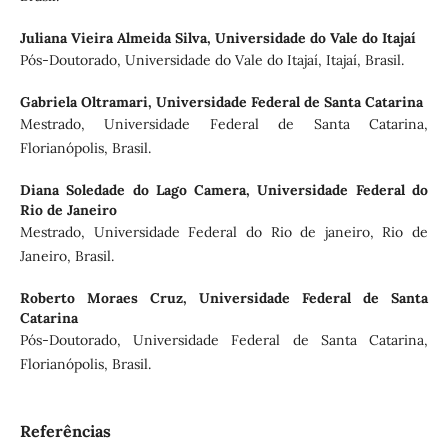
Juliana Vieira Almeida Silva,
Universidade do Vale do Itajaí
Pós-Doutorado, Universidade do Vale do Itajaí, Itajaí, Brasil.
Gabriela Oltramari,
Universidade Federal de Santa Catarina
Mestrado, Universidade Federal de Santa Catarina,
Florianópolis, Brasil.
Diana Soledade do Lago Camera,
Universidade Federal do
Rio de Janeiro
Mestrado, Universidade Federal do Rio de janeiro, Rio de
Janeiro, Brasil.
Roberto Moraes Cruz,
Universidade Federal de Santa
Catarina
Pós-Doutorado, Universidade Federal de Santa Catarina,
Florianópolis, Brasil.
Referências