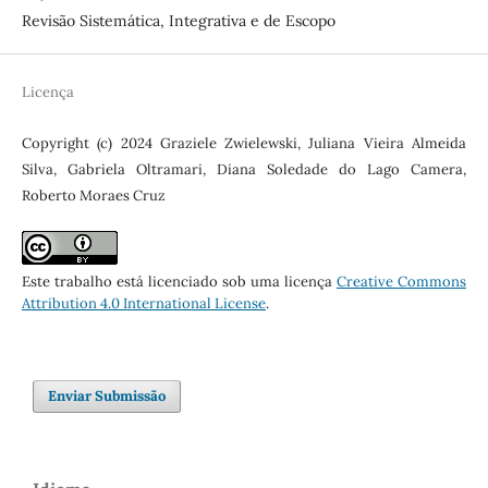
Revisão Sistemática, Integrativa e de Escopo
Licença
Copyright (c) 2024 Graziele Zwielewski, Juliana Vieira Almeida
Silva, Gabriela Oltramari, Diana Soledade do Lago Camera,
Roberto Moraes Cruz
Este trabalho está licenciado sob uma licença
Creative Commons
Attribution 4.0 International License
.
Enviar Submissão