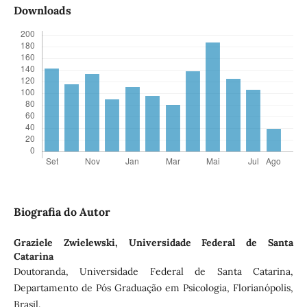
Downloads
Biografia do Autor
Graziele Zwielewski,
Universidade Federal de Santa
Catarina
Doutoranda, Universidade Federal de Santa Catarina,
Departamento de Pós Graduação em Psicologia, Florianópolis,
Brasil.