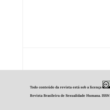
Todo conteúdo da revista está sob a licença
Revista Brasileira de Sexualidade Humana
.
ISSN