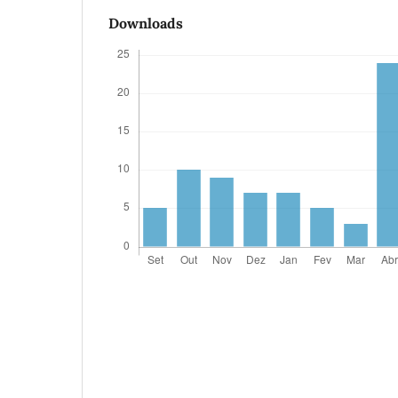
Downloads