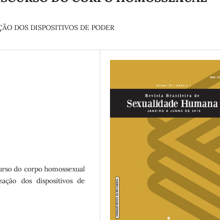
ÃO DOS DISPOSITIVOS DE PODER
curso do corpo homossexual
zação dos dispositivos de