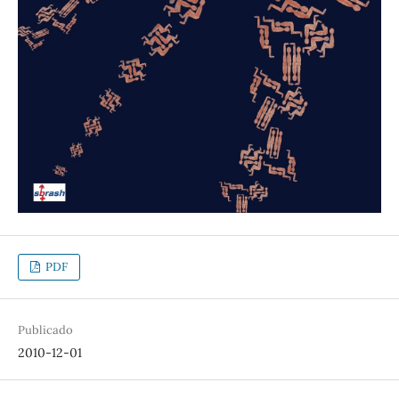
PDF
Publicado
2010-12-01