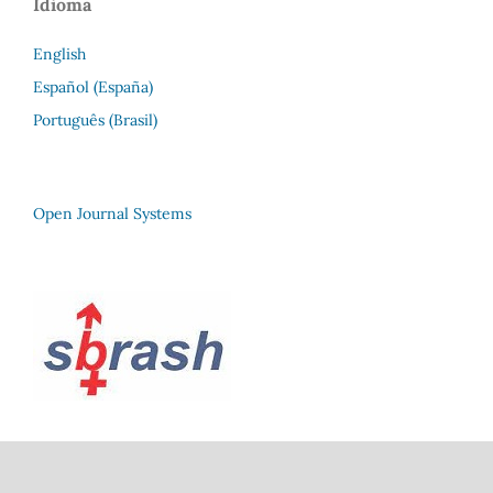
Idioma
English
Español (España)
Português (Brasil)
Open Journal Systems