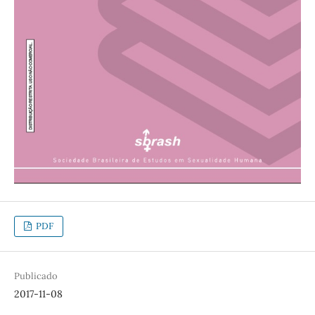
PDF
Publicado
2017-11-08