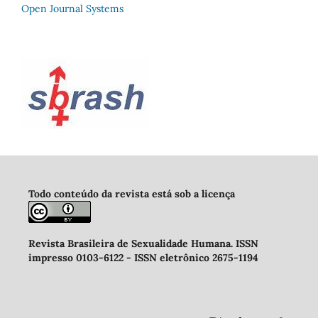
Open Journal Systems
Todo conteúdo da revista está sob a licença
Revista Brasileira de Sexualidade Humana
.
ISSN
impresso 0103-6122 -
ISSN eletrônico 2675-1194