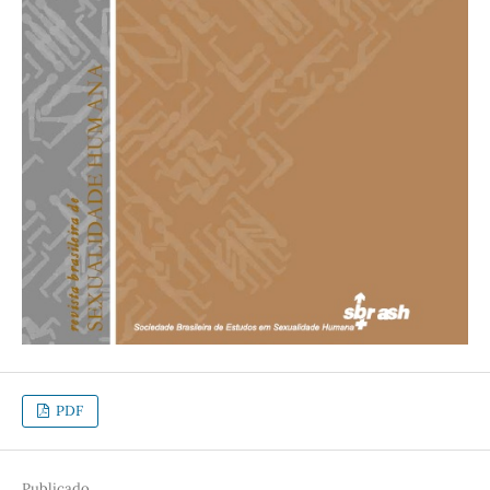
PDF
Publicado