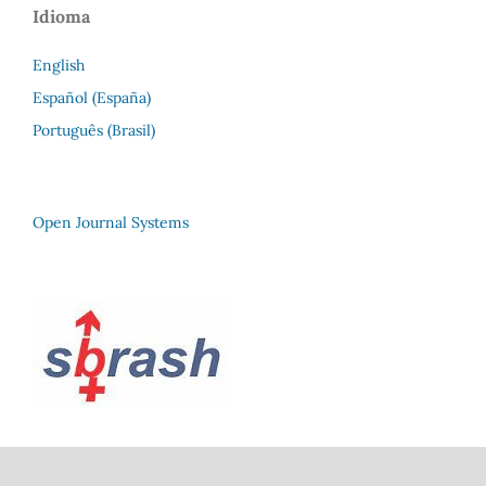
Idioma
English
Español (España)
Português (Brasil)
Open Journal Systems