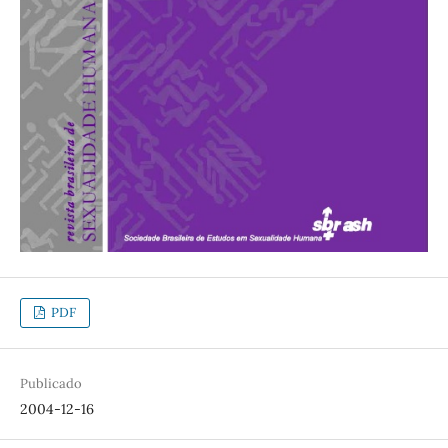
PDF
Publicado
2004-12-16