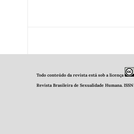
Todo conteúdo da revista está sob a licença
Revista Brasileira de Sexualidade Humana
.
ISSN