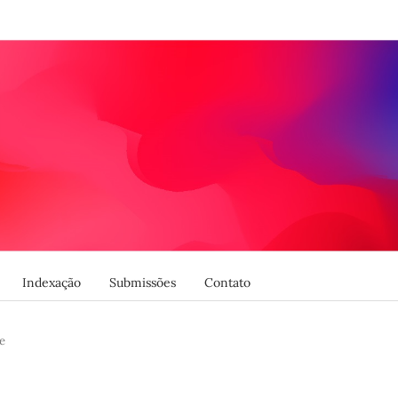
Indexação
Submissões
Contato
e