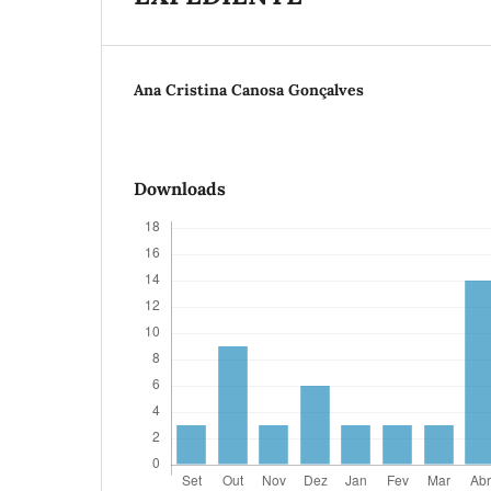
Ana Cristina Canosa Gonçalves
Downloads