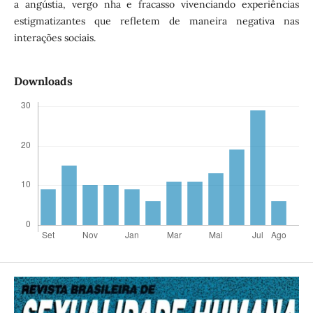
a angústia, vergo­ nha e fracasso vivenciando experiências
estigmatizantes que refletem de maneira negativa nas
interações sociais.
Downloads