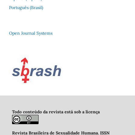
Português (Brasil)
Open Journal Systems
Todo conteúdo da revista está sob a licença
Revista Brasileira de Sexualidade Humana
.
ISSN