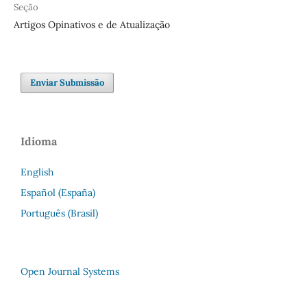
Seção
Artigos Opinativos e de Atualização
Enviar Submissão
Idioma
English
Español (España)
Português (Brasil)
Open Journal Systems