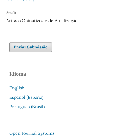
Seção
Artigos Opinativos e de Atualização
Enviar Submissão
Idioma
English
Español (España)
Português (Brasil)
Open Journal Systems