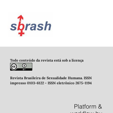
Todo conteúdo da revista está sob a licença
Revista Brasileira de Sexualidade Humana
.
ISSN
impresso 0103-6122 -
ISSN eletrônico 2675-1194