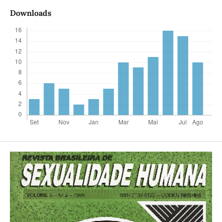
Downloads