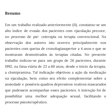
Resumo
Em um trabalho realizado anteriormente (11), constatou-se um
alto índice de evasão dos pacientes com ejaculação precoce,
no processo de psi- coterapia ou terapia convencional. Na
observação dos autores isto ocorreu principalmente nos
pacientes com queixa de cronologiasuperior a 4 anos e que se
mostraram desmotivados às terapias citadas. No presente
trabalho indicou-se para um grupo de 26 pacientes, durante
1992, na faixa etária de 22 a 60 anos, desde o início da terapia,
a clomipramina. Tal indicação objetivou a ação da medicação
na ejaculação, bem como seu efeito complementar sobre a
ansiedade e possíveis quadros depressivos reativos mascarados
que pudessem acompanhar esses pacientes. A intenção foi de
possibilitar uma melhor adequação sexual, facilitando o
processo psicoterapêutico.