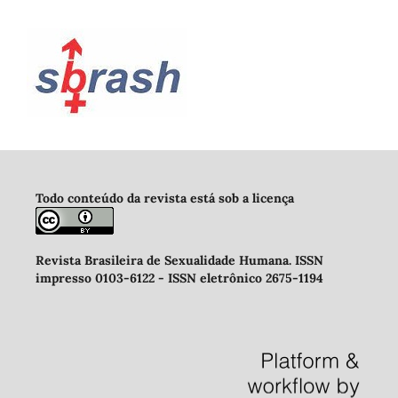
Todo conteúdo da revista está sob a licença
Revista Brasileira de Sexualidade Humana
.
ISSN
impresso 0103-6122 -
ISSN eletrônico 2675-1194