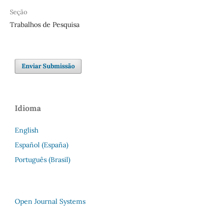
Seção
Trabalhos de Pesquisa
Enviar Submissão
Idioma
English
Español (España)
Português (Brasil)
Open Journal Systems