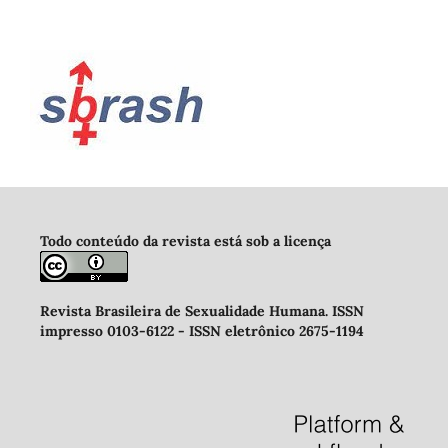
Todo conteúdo da revista está sob a licença
Revista Brasileira de Sexualidade Humana
.
ISSN
impresso 0103-6122 -
ISSN eletrônico 2675-1194