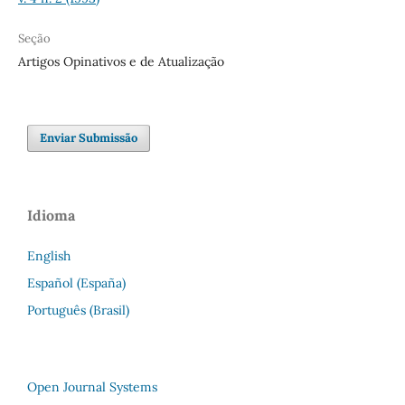
Seção
Artigos Opinativos e de Atualização
Enviar Submissão
Idioma
English
Español (España)
Português (Brasil)
Open Journal Systems