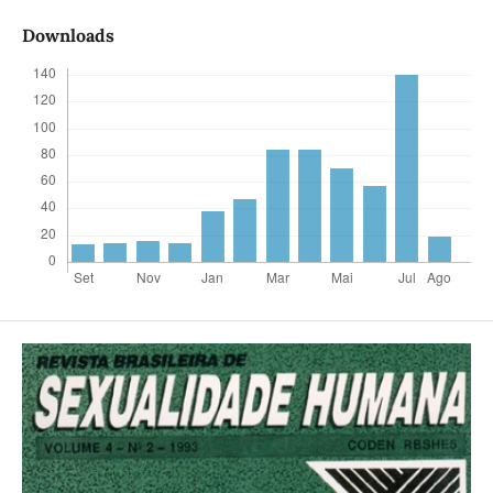
Downloads