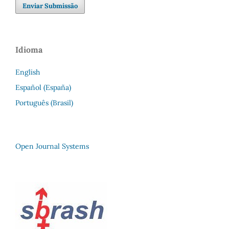
Enviar Submissão
Idioma
English
Español (España)
Português (Brasil)
Open Journal Systems