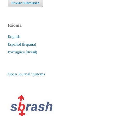
Enviar Submissão
Idioma
English
Español (España)
Português (Brasil)
Open Journal Systems