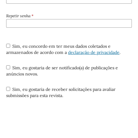
Repetir senha
*
Sim, eu concordo em ter meus dados coletados e
armazenados de acordo com a
declaração de privacidade
.
Sim, eu gostaria de ser notificado(a) de publicações e
anúncios novos.
Sim, eu gostaria de receber solicitações para avaliar
submissões para esta revista.