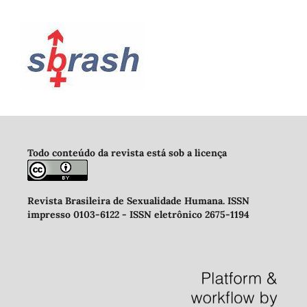
Todo conteúdo da revista está sob a licença
Revista Brasileira de Sexualidade Humana
.
ISSN
impresso 0103-6122 -
ISSN eletrônico 2675-1194