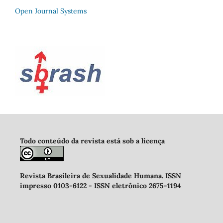
Open Journal Systems
Todo conteúdo da revista está sob a licença
Revista Brasileira de Sexualidade Humana
.
ISSN
impresso 0103-6122 -
ISSN eletrônico 2675-1194