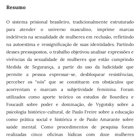
Resumo
O sistema prisional brasileiro, tradicionalmente estruturado
para atender o universo masculino, imprime marcas
indeléveis na sexualidade de mulheres em reclusão, refletindo
na autoestima e ressignificação de suas identidades. Partindo
desses pressupostos, o trabalho objetivou analisar expressões e
vivências da sexualidade de mulheres que estão cumprindo
Medida de Segurança, a partir do uso da ludicidade que
permite a pessoa expressar-se, desbloquear resistências,
perceber os “nós” que se constituem em obstáculos que
acorrentam e marcam a subjetividade feminina. Foram
utilizados como aporte teórico os estudos de Bourdieu e
Foucault sobre poder e dominação, de Vygotsky sobre a
psicologia histórico-cultural, de Paulo Freire sobre a educação
como prática social e histórica e de Paulo Amarante sobre
saúde mental. Como procedimentos de pesquisa foram
realizadas cinco oficinas lúdicas com doze mulheres