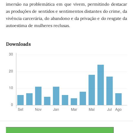
imersão na problemática em que vivem, permitindo destacar
as produções de sentidos e sentimentos distantes do crime, da
vivência carcerária, do abandono e da privação e do resgate da
autoestima de mulheres reclusas.
Downloads