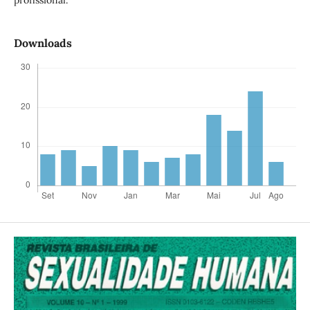
profissional.
Downloads