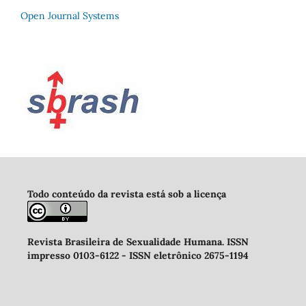
Open Journal Systems
Todo conteúdo da revista está sob a licença
Revista Brasileira de Sexualidade Humana
.
ISSN
impresso 0103-6122 -
ISSN eletrônico 2675-1194