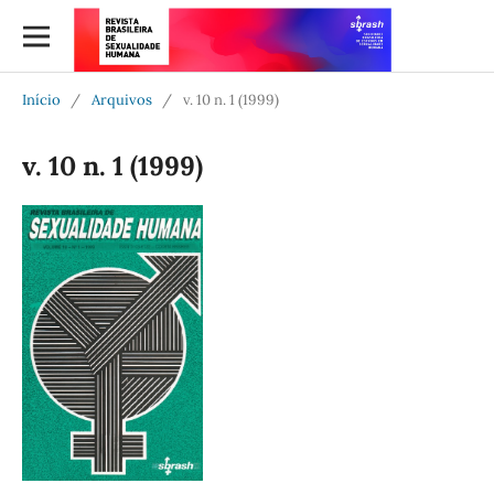
Início
/
Arquivos
/
v. 10 n. 1 (1999)
v. 10 n. 1 (1999)