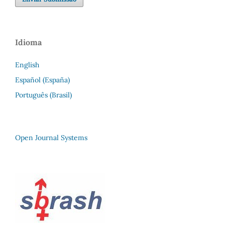
Idioma
English
Español (España)
Português (Brasil)
Open Journal Systems