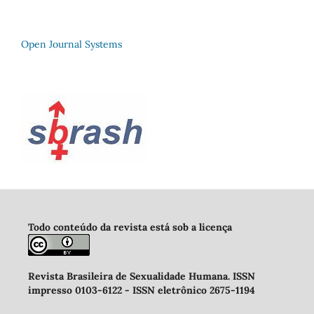
Open Journal Systems
Todo conteúdo da revista está sob a licença
Revista Brasileira de Sexualidade Humana
.
ISSN
impresso 0103-6122 -
ISSN eletrônico 2675-1194