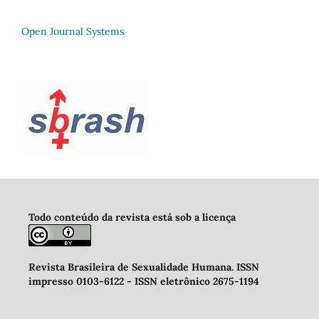
Open Journal Systems
Todo conteúdo da revista está sob a licença
Revista Brasileira de Sexualidade Humana
.
ISSN
impresso 0103-6122 -
ISSN eletrônico 2675-1194