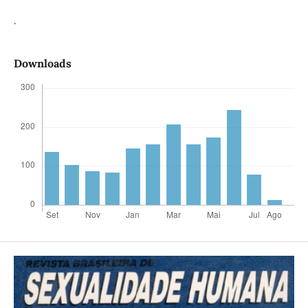
.
Downloads