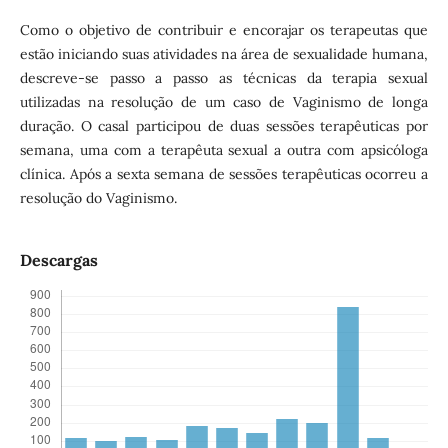
Como o objetivo de contribuir e encorajar os terapeutas que
estão iniciando suas atividades na área de sexualidade humana,
descreve-se passo a passo as técnicas da terapia sexual
utilizadas na resolução de um caso de Vaginismo de longa
duração. O casal participou de duas sessões terapêuticas por
semana, uma com a terapêuta sexual a outra com apsicóloga
clínica. Após a sexta semana de sessões terapêuticas ocorreu a
resolução do Vaginismo.
Descargas