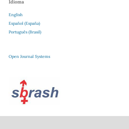
Idioma
English
Español (España)
Português (Brasil)
Open Journal Systems