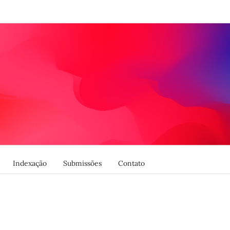
Indexação
Submissões
Contato