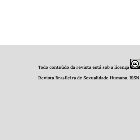
Todo conteúdo da revista está sob a licença
Revista Brasileira de Sexualidade Humana
.
ISSN