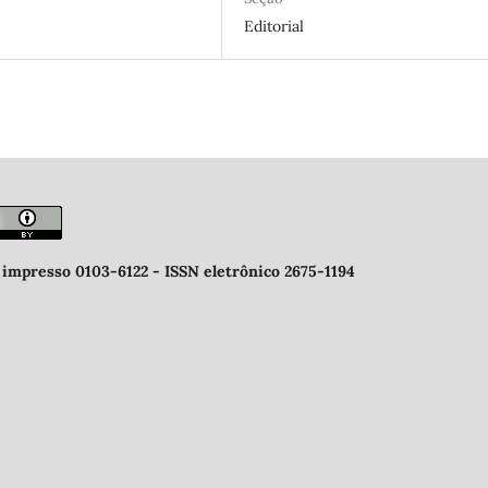
Editorial
 impresso 0103-6122 -
ISSN eletrônico 2675-1194