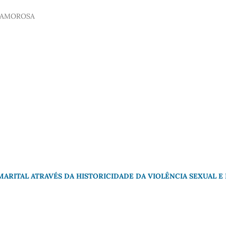
LIAMOROSA
ARITAL ATRAVÉS DA HISTORICIDADE DA VIOLÊNCIA SEXUAL E