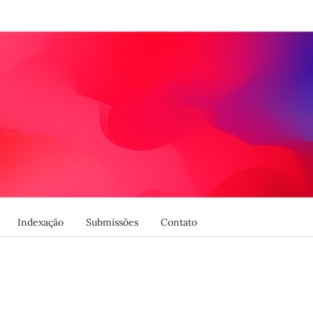
Indexação
Submissões
Contato