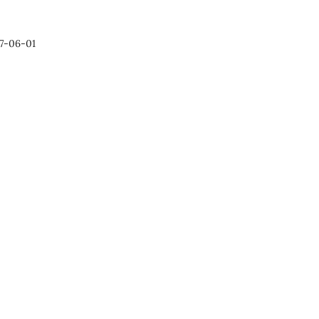
7-06-01