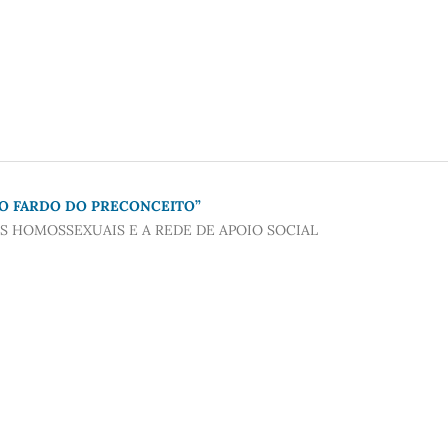
O FARDO DO PRECONCEITO”
S HOMOSSEXUAIS E A REDE DE APOIO SOCIAL