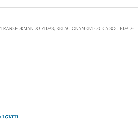
TRANSFORMANDO VIDAS, RELACIONAMENTOS E A SOCIEDADE
sa LGBTTI