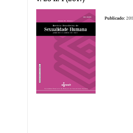
Publicado:
201