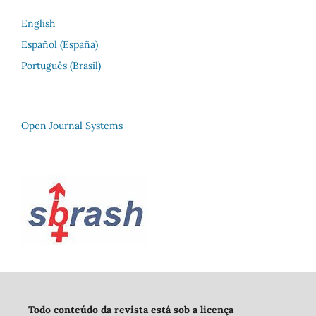
English
Español (España)
Português (Brasil)
Open Journal Systems
Todo conteúdo da revista está sob a licença