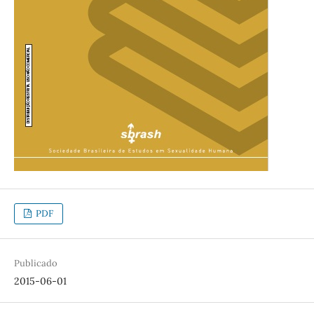
PDF
Publicado
2015-06-01