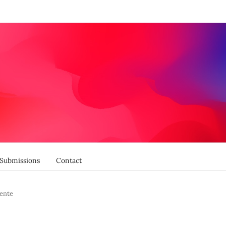
Submissions
Contact
ente