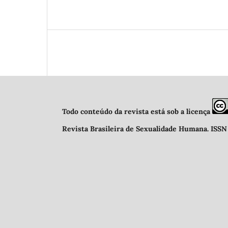
Todo conteúdo da revista está sob a licença
Revista Brasileira de Sexualidade Humana
.
ISSN