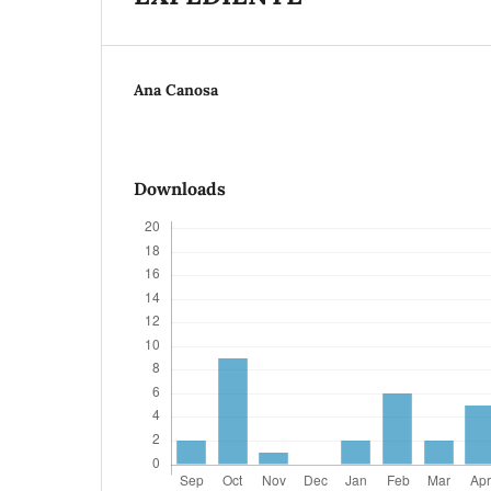
Ana Canosa
Downloads