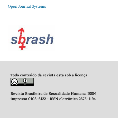
Open Journal Systems
Todo conteúdo da revista está sob a licença
Revista Brasileira de Sexualidade Humana
.
ISSN
impresso 0103-6122 -
ISSN eletrônico 2675-1194