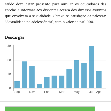
saúde deve estar presente para auxiliar os educadores das
escolas a informar aos discentes acerca dos diversos assuntos
que envolvem a sexualidade. Obteve-se satisfação da palestra:
“Sexualidade na adolescência”, com o valor de p<0,000.
Descargas