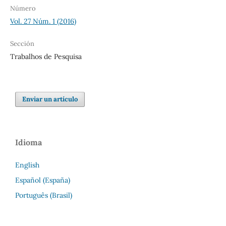
Número
Vol. 27 Núm. 1 (2016)
Sección
Trabalhos de Pesquisa
Enviar un artículo
Idioma
English
Español (España)
Português (Brasil)